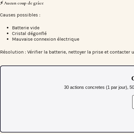
⚡ Aucun coup de grâce
Causes possibles :
Batterie vide
Cristal dégonflé
Mauvaise connexion électrique
Résolution : Vérifier la batterie, nettoyer la prise et contact
C
30 actions concretes (1 par jour), 5