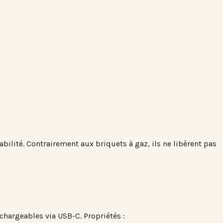
ilité. Contrairement aux briquets à gaz, ils ne libèrent pas
chargeables via USB-C. Propriétés :