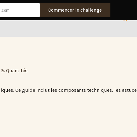
Commencer le challenge
 & Quantités
ques. Ce guide inclut les composants techniques, les astuces