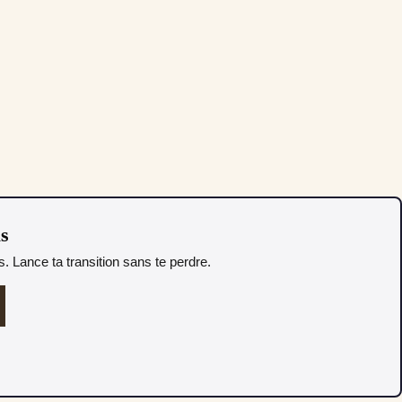
as
. Lance ta transition sans te perdre.