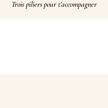
Trois piliers pour t’accompagner