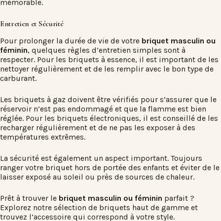
mémorable.
Entretien et Sécurité
Pour prolonger la durée de vie de votre
briquet masculin ou
féminin
, quelques règles d’entretien simples sont à
respecter. Pour les briquets à essence, il est important de les
nettoyer régulièrement et de les remplir avec le bon type de
carburant.
Les briquets à gaz doivent être vérifiés pour s’assurer que le
réservoir n’est pas endommagé et que la flamme est bien
réglée. Pour les briquets électroniques, il est conseillé de les
recharger régulièrement et de ne pas les exposer à des
températures extrêmes.
La sécurité est également un aspect important. Toujours
ranger votre briquet hors de portée des enfants et éviter de le
laisser exposé au soleil ou près de sources de chaleur.
Prêt à trouver le
briquet masculin ou féminin
parfait ?
Explorez notre sélection de briquets haut de gamme et
trouvez l’accessoire qui correspond à votre style.