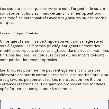
Les couleurs classiques comme le noir, l’argent et le cuivre
sont souvent choisies, mais certains hommes optent pour
des modèles personnalisés avec des gravures ou des motifs
uniques.
Pour un Briquet Féminin
Un
briquet féminin
se distingue souvent par sa légèreté et
son élégance. Les femmes privilégient généralement des
modèles compacts et faciles à glisser dans un sac à main. Les
finitions laquées, les couleurs pastel ou les motifs délicats
sont particulièrement appréciés.
Les briquets pour femme peuvent également inclure des
éléments décoratifs comme des strass, des motifs floraux ou
des gravures personnalisées. Les marques comme Bic ou
certaines créations haut de gamme proposent des modèles
spécifiquement conçus pour les femmes.