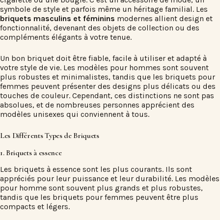
symbole de style et parfois même un héritage familial. Les
briquets masculins et féminins
modernes allient design et
fonctionnalité, devenant des objets de collection ou des
compléments élégants à votre tenue.
Un bon briquet doit être fiable, facile à utiliser et adapté à
votre style de vie. Les modèles pour hommes sont souvent
plus robustes et minimalistes, tandis que les briquets pour
femmes peuvent présenter des designs plus délicats ou des
touches de couleur. Cependant, ces distinctions ne sont pas
absolues, et de nombreuses personnes apprécient des
modèles unisexes qui conviennent à tous.
Les Différents Types de Briquets
1. Briquets à essence
Les briquets à essence sont les plus courants. Ils sont
appréciés pour leur puissance et leur durabilité. Les modèles
pour homme sont souvent plus grands et plus robustes,
tandis que les briquets pour femmes peuvent être plus
compacts et légers.