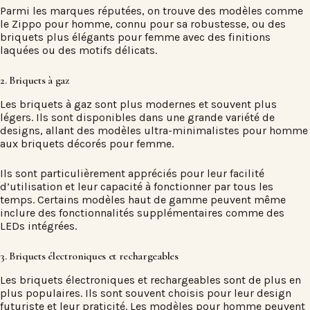
Parmi les marques réputées, on trouve des modèles comme
le Zippo pour homme, connu pour sa robustesse, ou des
briquets plus élégants pour femme avec des finitions
laquées ou des motifs délicats.
2. Briquets à gaz
Les briquets à gaz sont plus modernes et souvent plus
légers. Ils sont disponibles dans une grande variété de
designs, allant des modèles ultra-minimalistes pour homme
aux briquets décorés pour femme.
Ils sont particulièrement appréciés pour leur facilité
d’utilisation et leur capacité à fonctionner par tous les
temps. Certains modèles haut de gamme peuvent même
inclure des fonctionnalités supplémentaires comme des
LEDs intégrées.
3. Briquets électroniques et rechargeables
Les briquets électroniques et rechargeables sont de plus en
plus populaires. Ils sont souvent choisis pour leur design
futuriste et leur praticité. Les modèles pour homme peuvent