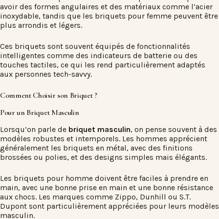
avoir des formes angulaires et des matériaux comme l’acier
inoxydable, tandis que les briquets pour femme peuvent être
plus arrondis et légers.
Ces briquets sont souvent équipés de fonctionnalités
intelligentes comme des indicateurs de batterie ou des
touches tactiles, ce qui les rend particulièrement adaptés
aux personnes tech-savvy.
Comment Choisir son Briquet ?
Pour un Briquet Masculin
Lorsqu’on parle de
briquet masculin
, on pense souvent à des
modèles robustes et intemporels. Les hommes apprécient
généralement les briquets en métal, avec des finitions
brossées ou polies, et des designs simples mais élégants.
Les briquets pour homme doivent être faciles à prendre en
main, avec une bonne prise en main et une bonne résistance
aux chocs. Les marques comme Zippo, Dunhill ou S.T.
Dupont sont particulièrement appréciées pour leurs modèles
masculin.