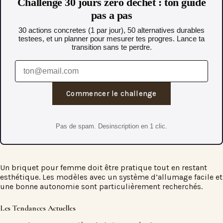
Challenge 30 jours zero dechet : ton guide
pas a pas
30 actions concretes (1 par jour), 50 alternatives durables
testees, et un planner pour mesurer tes progres. Lance ta
transition sans te perdre.
Commencer le challenge
Pas de spam. Desinscription en 1 clic.
Un briquet pour femme doit être pratique tout en restant
esthétique. Les modèles avec un système d’allumage facile et
une bonne autonomie sont particulièrement recherchés.
Les Tendances Actuelles