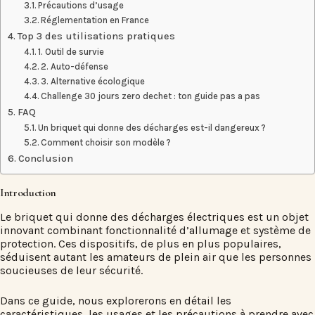
Précautions d’usage
Réglementation en France
Top 3 des utilisations pratiques
1. Outil de survie
2. Auto-défense
3. Alternative écologique
Challenge 30 jours zero dechet : ton guide pas a pas
FAQ
Un briquet qui donne des décharges est-il dangereux ?
Comment choisir son modèle ?
Conclusion
Introduction
Le
briquet qui donne des décharges
électriques est un objet
innovant combinant fonctionnalité d’allumage et système de
protection. Ces dispositifs, de plus en plus populaires,
séduisent autant les amateurs de plein air que les personnes
soucieuses de leur sécurité.
Dans ce guide, nous explorerons en détail les
caractéristiques, les usages et les précautions à prendre avec