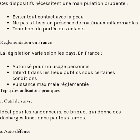
Ces dispositifs nécessitent une manipulation prudente :
Éviter tout contact avec la peau
Ne pas utiliser en présence de matériaux inflammables
Tenir hors de portée des enfants
Réglementation en France
La législation varie selon les pays. En France :
Autorisé pour un usage personnel
Interdit dans les lieux publics sous certaines
conditions
Puissance maximale réglementée
Top 3 des utilisations pratiques
1. Outil de survie
Idéal pour les randonneurs, ce
briquet qui donne des
décharges
fonctionne par tous temps.
2. Auto-défense