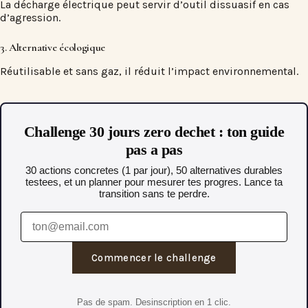
La décharge électrique peut servir d’outil dissuasif en cas
d’agression.
3. Alternative écologique
Réutilisable et sans gaz, il réduit l’impact environnemental.
Challenge 30 jours zero dechet : ton guide
pas a pas
30 actions concretes (1 par jour), 50 alternatives durables
testees, et un planner pour mesurer tes progres. Lance ta
transition sans te perdre.
Commencer le challenge
Pas de spam. Desinscription en 1 clic.