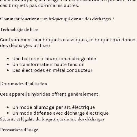
ces briquets pas comme les autres.
Comment fonctionne un
briquet qui donne des décharges
?
Technologie de base
Contrairement aux briquets classiques, le
briquet qui donne
des décharges
utilise :
Une batterie lithium-ion rechargeable
Un transformateur haute tension
Des électrodes en métal conducteur
Deux modes d’utilisation
Ces appareils hybrides offrent généralement :
Un mode
allumage
par arc électrique
Un mode
défense
avec décharge électrique
Sécurité et légalité du
briquet qui donne des décharges
Précautions d’usage