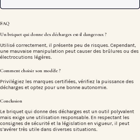
FAQ
Un
briquet qui donne des décharges
est-il dangereux ?
Utilisé correctement, il présente peu de risques. Cependant,
une mauvaise manipulation peut causer des brûlures ou des
électrocutions légères.
Comment choisir son modèle ?
Privilégiez les marques certifiées, vérifiez la puissance des
décharges et optez pour une bonne autonomie.
Conclusion
Le
briquet qui donne des décharges
est un outil polyvalent
mais exige une utilisation responsable. En respectant les
consignes de sécurité et la législation en vigueur, il peut
s’avérer très utile dans diverses situations.