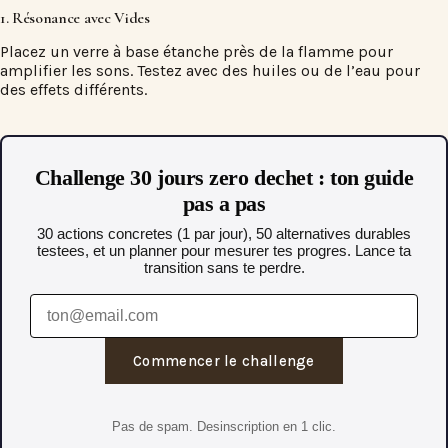
1. Résonance avec Vides
Placez un verre à base étanche près de la flamme pour
amplifier les sons. Testez avec des huiles ou de l’eau pour
des effets différents.
Challenge 30 jours zero dechet : ton guide
pas a pas
30 actions concretes (1 par jour), 50 alternatives durables
testees, et un planner pour mesurer tes progres. Lance ta
transition sans te perdre.
Commencer le challenge
Pas de spam. Desinscription en 1 clic.