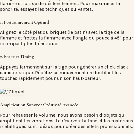
flamme et la tige de déclenchement. Pour maximiser la
sonorité, essayez les techniques suivantes:
1. Positionnement Optimal
Alignez le côté plat du briquet (le
patin
) avec la tige de la
flamme et frottez la flamme avec l’ongle du pouce à 45° pour
un impact plus frénétique.
2. Force et Timing
Appuyez fermement sur la tige pour générer un
click-clack
caractéristique. Répétez ce mouvement en doublant les
touches rapidement pour un son haut-parleur.
Amplification Sonore : Créativité Avancée
Pour rehausser le volume, nous avons besoin d’objets qui
amplifient les vibrations. Le
réservoir butané
et les matériaux
métalliques sont idéaux pour créer des effets professionnels.