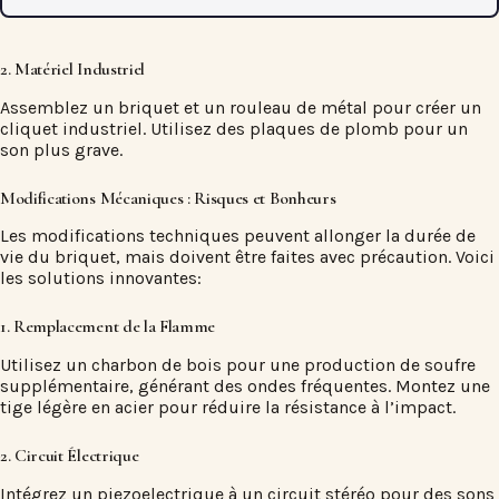
2. Matériel Industriel
Assemblez un briquet et un
rouleau de métal
pour créer un
cliquet industriel. Utilisez des plaques de plomb pour un
son plus grave.
Modifications Mécaniques : Risques et Bonheurs
Les
modifications techniques
peuvent allonger la durée de
vie du briquet, mais doivent être faites avec précaution. Voici
les solutions innovantes:
1. Remplacement de la Flamme
Utilisez un charbon de bois pour une production de soufre
supplémentaire, générant des ondes fréquentes. Montez une
tige légère en acier pour réduire la résistance à l’impact.
2. Circuit Électrique
Intégrez un piezoelectrique à un circuit stéréo pour des sons