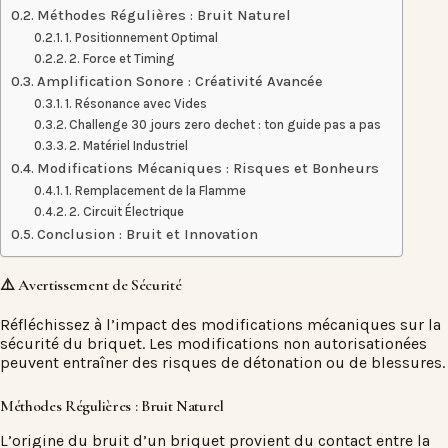
Méthodes Régulières : Bruit Naturel
1. Positionnement Optimal
2. Force et Timing
Amplification Sonore : Créativité Avancée
1. Résonance avec Vides
Challenge 30 jours zero dechet : ton guide pas a pas
2. Matériel Industriel
Modifications Mécaniques : Risques et Bonheurs
1. Remplacement de la Flamme
2. Circuit Électrique
Conclusion : Bruit et Innovation
⚠️ Avertissement de Sécurité
Réfléchissez à l’impact des modifications mécaniques sur la
sécurité du briquet. Les modifications non autorisationées
peuvent entraîner des risques de détonation ou de blessures.
Méthodes Régulières : Bruit Naturel
L’origine
du bruit d’un briquet
provient du contact entre la