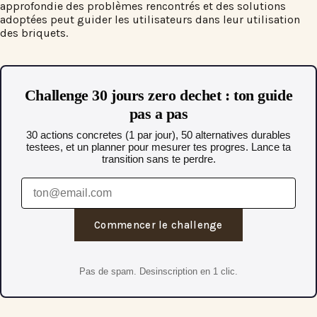
approfondie des problèmes rencontrés et des solutions
adoptées peut guider les utilisateurs dans leur utilisation
des briquets.
Challenge 30 jours zero dechet : ton guide
pas a pas
30 actions concretes (1 par jour), 50 alternatives durables
testees, et un planner pour mesurer tes progres. Lance ta
transition sans te perdre.
Commencer le challenge
Pas de spam. Desinscription en 1 clic.