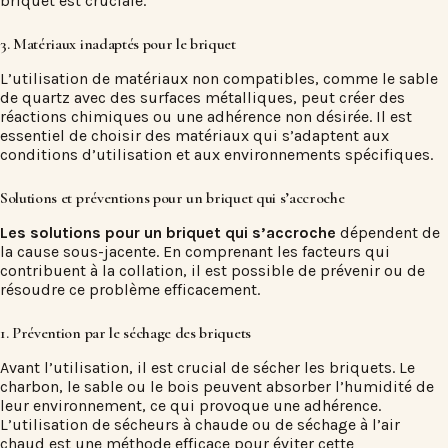
briquet est cruciale.
3. Matériaux inadaptés pour le briquet
L’utilisation de matériaux non compatibles, comme le sable
de quartz avec des surfaces métalliques, peut créer des
réactions chimiques ou une adhérence non désirée. Il est
essentiel de choisir des matériaux qui s’adaptent aux
conditions d’utilisation et aux environnements spécifiques.
Solutions et préventions pour un briquet qui s’accroche
Les solutions pour un briquet qui s’accroche
dépendent de
la cause sous-jacente. En comprenant les facteurs qui
contribuent à la collation, il est possible de prévenir ou de
résoudre ce problème efficacement.
1. Prévention par le séchage des briquets
Avant l’utilisation, il est crucial de sécher les briquets. Le
charbon, le sable ou le bois peuvent absorber l’humidité de
leur environnement, ce qui provoque une adhérence.
L’utilisation de sécheurs à chaude ou de séchage à l’air
chaud est une méthode efficace pour éviter cette