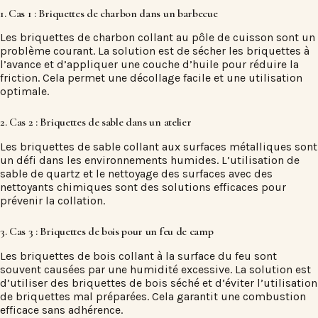
1. Cas 1 : Briquettes de charbon dans un barbecue
Les briquettes de charbon collant au pôle de cuisson sont un
problème courant. La solution est de sécher les briquettes à
l’avance et d’appliquer une couche d’huile pour réduire la
friction. Cela permet une décollage facile et une utilisation
optimale.
2. Cas 2 : Briquettes de sable dans un atelier
Les briquettes de sable collant aux surfaces métalliques sont
un défi dans les environnements humides. L’utilisation de
sable de quartz et le nettoyage des surfaces avec des
nettoyants chimiques sont des solutions efficaces pour
prévenir la collation.
3. Cas 3 : Briquettes de bois pour un feu de camp
Les briquettes de bois collant à la surface du feu sont
souvent causées par une humidité excessive. La solution est
d’utiliser des briquettes de bois séché et d’éviter l’utilisation
de briquettes mal préparées. Cela garantit une combustion
efficace sans adhérence.