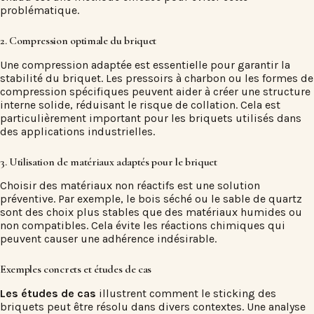
problématique.
2. Compression optimale du briquet
Une compression adaptée est essentielle pour garantir la
stabilité du briquet. Les pressoirs à charbon ou les formes de
compression spécifiques peuvent aider à créer une structure
interne solide, réduisant le risque de collation. Cela est
particulièrement important pour les briquets utilisés dans
des applications industrielles.
3. Utilisation de matériaux adaptés pour le briquet
Choisir des matériaux non réactifs est une solution
préventive. Par exemple, le bois séché ou le sable de quartz
sont des choix plus stables que des matériaux humides ou
non compatibles. Cela évite les réactions chimiques qui
peuvent causer une adhérence indésirable.
Exemples concrets et études de cas
Les études de cas
illustrent comment le sticking des
briquets peut être résolu dans divers contextes. Une analyse