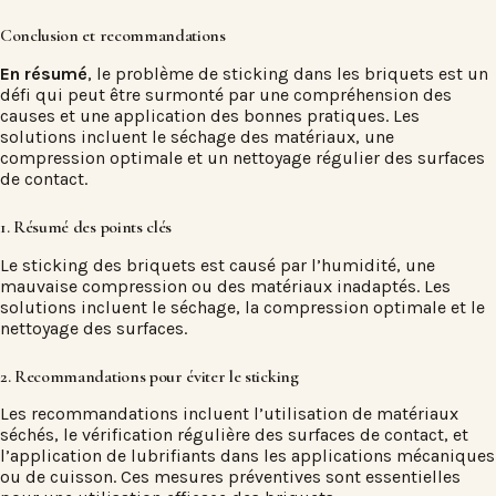
Conclusion et recommandations
En résumé
, le problème de sticking dans les briquets est un
défi qui peut être surmonté par une compréhension des
causes et une application des bonnes pratiques. Les
solutions incluent le séchage des matériaux, une
compression optimale et un nettoyage régulier des surfaces
de contact.
1. Résumé des points clés
Le sticking des briquets est causé par l’humidité, une
mauvaise compression ou des matériaux inadaptés. Les
solutions incluent le séchage, la compression optimale et le
nettoyage des surfaces.
2. Recommandations pour éviter le sticking
Les recommandations incluent l’utilisation de matériaux
séchés, le vérification régulière des surfaces de contact, et
l’application de lubrifiants dans les applications mécaniques
ou de cuisson. Ces mesures préventives sont essentielles