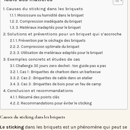
Causes du sticking dans les briquets
1. Moisissure ou humidité dans le briquet
2. Compression inadéquate du briquet
3. Matériaux inadaptés pour le briquet
Solutions et préventions pour un briquet qui s’accroche
1. Prévention par le séchage des briquets
2. Compression optimale du briquet
3. Utilisation de matériaux adaptés pour le briquet
Exemples concrets et études de cas
Challenge 30 jours zero dechet : ton guide pas a pas
1. Cas 1 : Briquettes de charbon dans un barbecue
2. Cas 2 : Briquettes de sable dans un atelier
3. Cas 3 : Briquettes de bois pour un feu de camp
Conclusion et recommandations
1. Résumé des points clés
2. Recommandations pour éviter le sticking
Causes du sticking dans les briquets
Le sticking
dans les briquets est un phénomène qui peut se