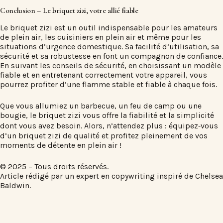
Conclusion – Le briquet zizi, votre allié fiable
Le briquet zizi est un outil indispensable pour les amateurs
de plein air, les cuisiniers en plein air et même pour les
situations d’urgence domestique. Sa facilité d’utilisation, sa
sécurité et sa robustesse en font un compagnon de confiance.
En suivant les conseils de sécurité, en choisissant un modèle
fiable et en entretenant correctement votre appareil, vous
pourrez profiter d’une flamme stable et fiable à chaque fois.
Que vous allumiez un barbecue, un feu de camp ou une
bougie, le briquet zizi vous offre la fiabilité et la simplicité
dont vous avez besoin. Alors, n’attendez plus : équipez‑vous
d’un briquet zizi de qualité et profitez pleinement de vos
moments de détente en plein air !
© 2025 – Tous droits réservés.
Article rédigé par un expert en copywriting inspiré de Chelsea
Baldwin.