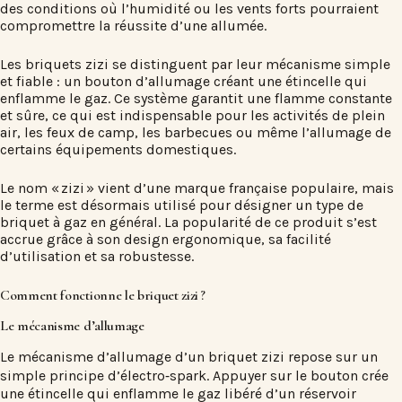
des conditions où l’humidité ou les vents forts pourraient
compromettre la réussite d’une allumée.
Les briquets zizi se distinguent par leur mécanisme simple
et fiable : un bouton d’allumage créant une étincelle qui
enflamme le gaz. Ce système garantit une flamme constante
et sûre, ce qui est indispensable pour les activités de plein
air, les feux de camp, les barbecues ou même l’allumage de
certains équipements domestiques.
Le nom « zizi » vient d’une marque française populaire, mais
le terme est désormais utilisé pour désigner un type de
briquet à gaz en général. La popularité de ce produit s’est
accrue grâce à son design ergonomique, sa facilité
d’utilisation et sa robustesse.
Comment fonctionne le briquet zizi ?
Le mécanisme d’allumage
Le mécanisme d’allumage d’un briquet zizi repose sur un
simple principe d’électro‑spark. Appuyer sur le bouton crée
une étincelle qui enflamme le gaz libéré d’un réservoir