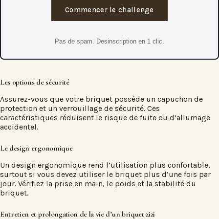
Commencer le challenge
Pas de spam. Desinscription en 1 clic.
Les options de sécurité
Assurez-vous que votre briquet possède un capuchon de
protection et un verrouillage de sécurité. Ces
caractéristiques réduisent le risque de fuite ou d’allumage
accidentel.
Le design ergonomique
Un design ergonomique rend l’utilisation plus confortable,
surtout si vous devez utiliser le briquet plus d’une fois par
jour. Vérifiez la prise en main, le poids et la stabilité du
briquet.
Entretien et prolongation de la vie d’un briquet zizi