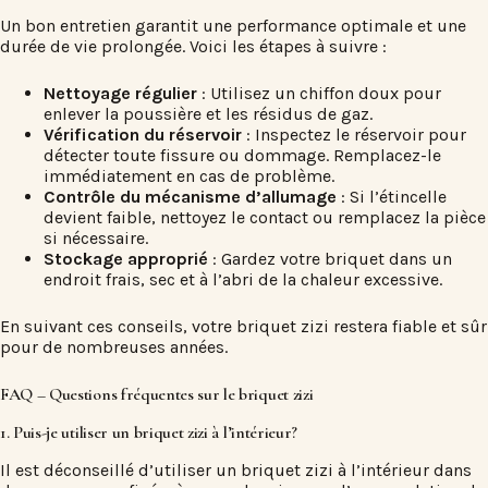
Un bon entretien garantit une performance optimale et une
durée de vie prolongée. Voici les étapes à suivre :
Nettoyage régulier
: Utilisez un chiffon doux pour
enlever la poussière et les résidus de gaz.
Vérification du réservoir
: Inspectez le réservoir pour
détecter toute fissure ou dommage. Remplacez-le
immédiatement en cas de problème.
Contrôle du mécanisme d’allumage
: Si l’étincelle
devient faible, nettoyez le contact ou remplacez la pièce
si nécessaire.
Stockage approprié
: Gardez votre briquet dans un
endroit frais, sec et à l’abri de la chaleur excessive.
En suivant ces conseils, votre briquet zizi restera fiable et sûr
pour de nombreuses années.
FAQ – Questions fréquentes sur le briquet zizi
1. Puis-je utiliser un briquet zizi à l’intérieur?
Il est déconseillé d’utiliser un briquet zizi à l’intérieur dans