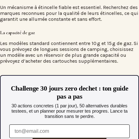
Un mécanisme à étincelle fiable est essentiel. Recherchez des
marques reconnues pour la qualité de leurs étincelles, ce qui
garantit une allumée constante et sans effort.
La capacité de gaz
Les modèles standard contiennent entre 10 g et 15 g de gaz. Si
vous prévoyez de longues sessions de camping, choisissez
un modèle avec un réservoir de plus grande capacité ou
prévoyez d’acheter des cartouches supplémentaires.
Challenge 30 jours zero dechet : ton guide
pas a pas
30 actions concretes (1 par jour), 50 alternatives durables
testees, et un planner pour mesurer tes progres. Lance ta
transition sans te perdre.