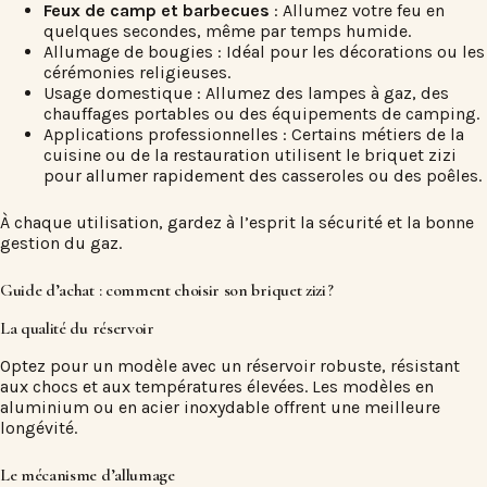
Feux de camp et barbecues
: Allumez votre feu en
quelques secondes, même par temps humide.
Allumage de bougies : Idéal pour les décorations ou les
cérémonies religieuses.
Usage domestique : Allumez des lampes à gaz, des
chauffages portables ou des équipements de camping.
Applications professionnelles : Certains métiers de la
cuisine ou de la restauration utilisent le briquet zizi
pour allumer rapidement des casseroles ou des poêles.
À chaque utilisation, gardez à l’esprit la sécurité et la bonne
gestion du gaz.
Guide d’achat : comment choisir son briquet zizi ?
La qualité du réservoir
Optez pour un modèle avec un réservoir robuste, résistant
aux chocs et aux températures élevées. Les modèles en
aluminium ou en acier inoxydable offrent une meilleure
longévité.
Le mécanisme d’allumage