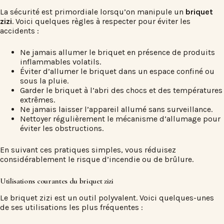
La sécurité est primordiale lorsqu’on manipule un
briquet
zizi
. Voici quelques règles à respecter pour éviter les
accidents :
Ne jamais allumer le briquet en présence de produits
inflammables volatils.
Éviter d’allumer le briquet dans un espace confiné ou
sous la pluie.
Garder le briquet à l’abri des chocs et des températures
extrêmes.
Ne jamais laisser l’appareil allumé sans surveillance.
Nettoyer régulièrement le mécanisme d’allumage pour
éviter les obstructions.
En suivant ces pratiques simples, vous réduisez
considérablement le risque d’incendie ou de brûlure.
Utilisations courantes du briquet zizi
Le briquet zizi est un outil polyvalent. Voici quelques-unes
de ses utilisations les plus fréquentes :