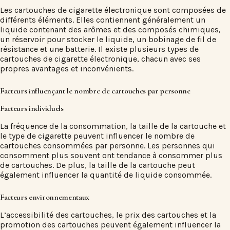
Les cartouches de cigarette électronique sont composées de
différents éléments. Elles contiennent généralement un
liquide contenant des arômes et des composés chimiques,
un réservoir pour stocker le liquide, un bobinage de fil de
résistance et une batterie. Il existe plusieurs types de
cartouches de cigarette électronique, chacun avec ses
propres avantages et inconvénients.
Facteurs influençant le nombre de cartouches par personne
Facteurs individuels
La fréquence de la consommation, la taille de la cartouche et
le type de cigarette peuvent influencer le nombre de
cartouches consommées par personne. Les personnes qui
consomment plus souvent ont tendance à consommer plus
de cartouches. De plus, la taille de la cartouche peut
également influencer la quantité de liquide consommée.
Facteurs environnementaux
L’accessibilité des cartouches, le prix des cartouches et la
promotion des cartouches peuvent également influencer la