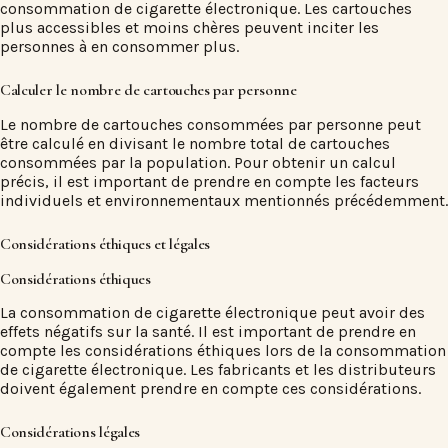
consommation de cigarette électronique. Les cartouches
plus accessibles et moins chères peuvent inciter les
personnes à en consommer plus.
Calculer le nombre de cartouches par personne
Le nombre de cartouches consommées par personne peut
être calculé en divisant le nombre total de cartouches
consommées par la population. Pour obtenir un calcul
précis, il est important de prendre en compte les facteurs
individuels et environnementaux mentionnés précédemment.
Considérations éthiques et légales
Considérations éthiques
La consommation de cigarette électronique peut avoir des
effets négatifs sur la santé. Il est important de prendre en
compte les considérations éthiques lors de la consommation
de cigarette électronique. Les fabricants et les distributeurs
doivent également prendre en compte ces considérations.
Considérations légales