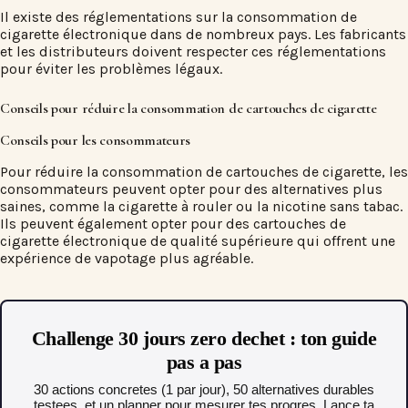
Il existe des réglementations sur la consommation de
cigarette électronique dans de nombreux pays. Les fabricants
et les distributeurs doivent respecter ces réglementations
pour éviter les problèmes légaux.
Conseils pour réduire la consommation de cartouches de cigarette
Conseils pour les consommateurs
Pour réduire la consommation de cartouches de cigarette, les
consommateurs peuvent opter pour des alternatives plus
saines, comme la cigarette à rouler ou la nicotine sans tabac.
Ils peuvent également opter pour des cartouches de
cigarette électronique de qualité supérieure qui offrent une
expérience de vapotage plus agréable.
Challenge 30 jours zero dechet : ton guide
pas a pas
30 actions concretes (1 par jour), 50 alternatives durables
testees, et un planner pour mesurer tes progres. Lance ta