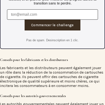
transition sans te perdre.
Commencer le challenge
Pas de spam. Desinscription en 1 clic.
Conseils pour les fabricants et les distributeurs
Les fabricants et les distributeurs peuvent également jouer
un rôle dans la réduction de la consommation de cartouches
de cigarette. Ils peuvent offrir des cartouches de cigarette
électronique de qualité supérieure et moins chères, ce qui
incitera les consommateurs à en consommer moins.
Conseils pour les autorités gouvernementales
Les autorités gouvernementales peuvent également jouer un