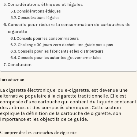
Considérations éthiques et légales
Considérations éthiques
Considérations légales
Conseils pour réduire la consommation de cartouches de
cigarette
Conseils pour les consommateurs
Challenge 30 jours zero dechet : ton guide pas a pas
Conseils pour les fabricants et les distributeurs
Conseils pour les autorités gouvernementales
Conclusion
Introduction
La cigarette électronique, ou e-cigarette, est devenue une
alternative populaire à la cigarette traditionnelle. Elle est
composée d’une cartouche qui contient du liquide contenant
des arômes et des composés chimiques. Cette section
explique la définition de la cartouche de cigarette, son
importance et les objectifs de ce guide.
Comprendre les cartouches de cigarette