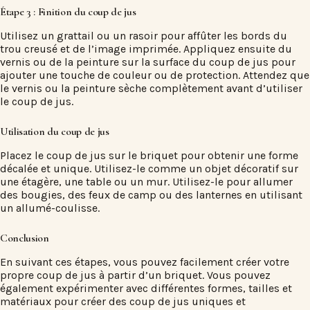
Étape 3 : Finition du coup de jus
Utilisez un grattail ou un rasoir pour affûter les bords du
trou creusé et de l’image imprimée. Appliquez ensuite du
vernis ou de la peinture sur la surface du coup de jus pour
ajouter une touche de couleur ou de protection. Attendez que
le vernis ou la peinture sèche complètement avant d’utiliser
le coup de jus.
Utilisation du coup de jus
Placez le coup de jus sur le briquet pour obtenir une forme
décalée et unique. Utilisez-le comme un objet décoratif sur
une étagère, une table ou un mur. Utilisez-le pour allumer
des bougies, des feux de camp ou des lanternes en utilisant
un allumé-coulisse.
Conclusion
En suivant ces étapes, vous pouvez facilement créer votre
propre coup de jus à partir d’un briquet. Vous pouvez
également expérimenter avec différentes formes, tailles et
matériaux pour créer des coup de jus uniques et