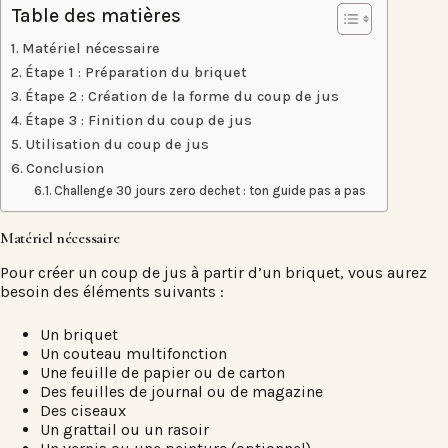
Table des matières
Matériel nécessaire
Étape 1 : Préparation du briquet
Étape 2 : Création de la forme du coup de jus
Étape 3 : Finition du coup de jus
Utilisation du coup de jus
Conclusion
Challenge 30 jours zero dechet : ton guide pas a pas
Matériel nécessaire
Pour créer un coup de jus à partir d’un briquet, vous aurez
besoin des éléments suivants :
Un briquet
Un couteau multifonction
Une feuille de papier ou de carton
Des feuilles de journal ou de magazine
Des ciseaux
Un grattail ou un rasoir