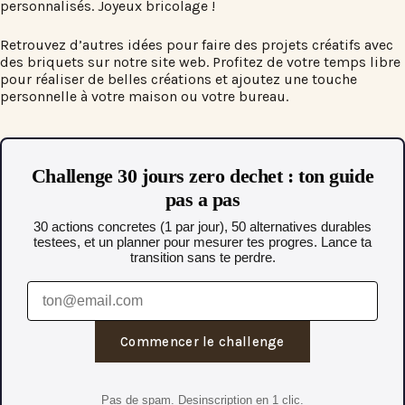
personnalisés. Joyeux bricolage !
Retrouvez d’autres idées pour faire des projets créatifs avec
des briquets sur notre site web. Profitez de votre temps libre
pour réaliser de belles créations et ajoutez une touche
personnelle à votre maison ou votre bureau.
Challenge 30 jours zero dechet : ton guide
pas a pas
30 actions concretes (1 par jour), 50 alternatives durables
testees, et un planner pour mesurer tes progres. Lance ta
transition sans te perdre.
Commencer le challenge
Pas de spam. Desinscription en 1 clic.