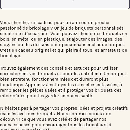
Vous cherchez un cadeau pour un ami ou un proche
passionné de bricolage ? Un jeu de briquets personnalisés
serait une idée parfaite. Vous pouvez choisir des briquets en
bois, en métal ou en plastique, et ajouter des images, des
slogans ou des dessins pour personnaliser chaque briquet.
C’est un cadeau original et qui plaira à tous les amateurs de
bricolage.
Trouvez également des conseils et astuces pour utiliser
correctement vos briquets et pour les entretenir. Un briquet
bien entretenu fonctionnera mieux et dureront plus
longtemps. Apprenez à nettoyer les étincelles entassées, à
remplacer les pièces usées et à protéger vos briquets des
intempéries pour les garder en bonne santé.
N’hésitez pas à partager vos propres idées et projets créatifs
réalisés avec des briquets. Nous sommes curieux de
découvrir ce que vous avez créé et de partager nos
connaissances pour encourager tous les bricoleurs à