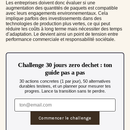
Les entreprises doivent donc évaluer si une
augmentation des quantités de paquets est compatible
avec leurs engagements environnementaux. Cela
implique parfois des investissements dans des
technologies de production plus vertes, ce qui peut
réduire les coûts à long terme mais nécessiter des temps
d’adaptation. Le
devient ainsi un point de tension entre
performance commerciale et responsabilité sociétale.
Challenge 30 jours zero dechet : ton
guide pas a pas
30 actions concretes (1 par jour), 50 alternatives
durables testees, et un planner pour mesurer tes
progres. Lance ta transition sans te perdre.
Commencer le challenge