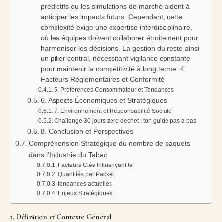
prédictifs ou les simulations de marché aident à
anticiper les impacts futurs. Cependant, cette
complexité exige une expertise interdisciplinaire,
où les équipes doivent collaborer étroitement pour
harmoniser les décisions. La gestion du reste ainsi
un pilier central, nécessitant vigilance constante
pour maintenir la compétitivité à long terme. 4.
Facteurs Réglementaires et Conformité
5. Préférences Consommateur et Tendances
6. Aspects Économiques et Stratégiques
7. Environnement et Responsabilité Sociale
Challenge 30 jours zero dechet : ton guide pas a pas
8. Conclusion et Perspectives
Compréhension Stratégique du nombre de paquets
dans l’Industrie du Tabac
Facteurs Clés Influençant le
Quantités par Packet
tendances actuelles
Enjeux Stratégiques
1. Définition et Contexte Général