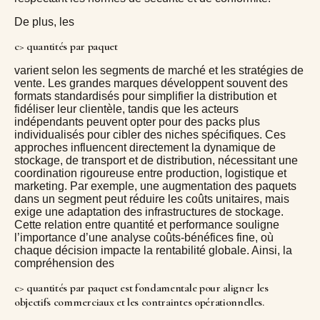
De plus, les
c> quantités par paquet
varient selon les segments de marché et les stratégies de
vente. Les grandes marques développent souvent des
formats standardisés pour simplifier la distribution et
fidéliser leur clientèle, tandis que les acteurs
indépendants peuvent opter pour des packs plus
individualisés pour cibler des niches spécifiques. Ces
approches influencent directement la dynamique de
stockage, de transport et de distribution, nécessitant une
coordination rigoureuse entre production, logistique et
marketing. Par exemple, une augmentation des paquets
dans un segment peut réduire les coûts unitaires, mais
exige une adaptation des infrastructures de stockage.
Cette relation entre quantité et performance souligne
l’importance d’une analyse coûts-bénéfices fine, où
chaque décision impacte la rentabilité globale. Ainsi, la
compréhension des
c> quantités par paquet est fondamentale pour aligner les
objectifs commerciaux et les contraintes opérationnelles.