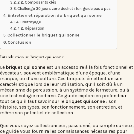
2.2. Composants clés
Challenge 30 jours zero dechet : ton guide pas a pas
Entretien et réparation du briquet qui sonne
4.1. Nettoyage
4.2. Réparation
Collectionner le briquet qui sonne
Conclusion
Introduction au briquet qui sonne
Le
briquet qui sonne
est un accessoire à la fois fonctionnel et
évocateur, souvent emblématique d’une époque, d’une
marque, ou d’une culture. Ces briquets émettent un son
caractéristique lors de leur utilisation, qu’il soit dû à un
mécanisme de percussion, à un système de fermeture, ou à
une technologie moderne. Ce guide explore en profondeur
tout ce qu’il faut savoir sur le
briquet qui sonne
: son
histoire, ses types, son fonctionnement, son entretien, et
même son potentiel de collection.
Que vous soyez collectionneur, passionné, ou simple curieux,
ce guide vous fournira les connaissances nécessaires pour