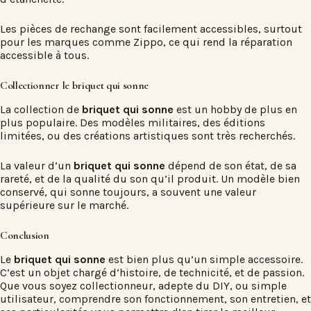
Les pièces de rechange sont facilement accessibles, surtout
pour les marques comme Zippo, ce qui rend la réparation
accessible à tous.
Collectionner le briquet qui sonne
La collection de
briquet qui sonne
est un hobby de plus en
plus populaire. Des modèles militaires, des éditions
limitées, ou des créations artistiques sont très recherchés.
La valeur d’un
briquet qui sonne
dépend de son état, de sa
rareté, et de la qualité du son qu’il produit. Un modèle bien
conservé, qui sonne toujours, a souvent une valeur
supérieure sur le marché.
Conclusion
Le
briquet qui sonne
est bien plus qu’un simple accessoire.
C’est un objet chargé d’histoire, de technicité, et de passion.
Que vous soyez collectionneur, adepte du DIY, ou simple
utilisateur, comprendre son fonctionnement, son entretien, et