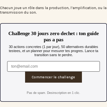
Chacun joue un rôle dans la production, l’amplification, ou la
transmission du son.
Challenge 30 jours zero dechet : ton guide
pas a pas
30 actions concretes (1 par jour), 50 alternatives durables
testees, et un planner pour mesurer tes progres. Lance ta
transition sans te perdre.
Commencer le challenge
Pas de spam. Desinscription en 1 clic.