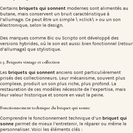
Certains
briquets qui sonnent
modernes sont alimentés au
butane, mais conservent un bruit caractéristique à
l’allumage. Ce peut être un simple \ »click\ » ou un son
électronique, selon le design.
Des marques comme Bic ou Scripto ont développé des
versions hybrides, où le son est aussi bien fonctionnel (retour
d’allumage) que stylistique.
1.3. Briquets vintage et collection
Les
briquets qui sonnent
anciens sont particulièrement
prisés des collectionneurs. Leur mécanisme, souvent plus
complexe, produit un son plus riche, plus profond. La
restauration de ces modèles nécessite de l’expertise, mais
leur valeur historique et sonore en vaut la peine.
Fonctionnement technique du briquet qui sonne
Comprendre le fonctionnement technique d’un
briquet qui
sonne
permet de mieux l’entretenir, le réparer ou même le
personnaliser. Voici les éléments clés :