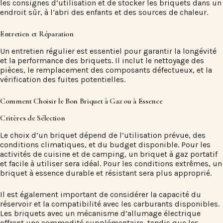
les consignes d’utilisation et de stocker les briquets dans un
endroit sûr, à l’abri des enfants et des sources de chaleur.
Entretien et Réparation
Un entretien régulier est essentiel pour garantir la longévité
et la performance des briquets. Il inclut le nettoyage des
pièces, le remplacement des composants défectueux, et la
vérification des fuites potentielles.
Comment Choisir le Bon Briquet à Gaz ou à Essence
Critères de Sélection
Le choix d’un briquet dépend de l’utilisation prévue, des
conditions climatiques, et du budget disponible. Pour les
activités de cuisine et de camping, un briquet à gaz portatif
et facile à utiliser sera idéal. Pour les conditions extrêmes, un
briquet à essence durable et résistant sera plus approprié.
Il est également important de considérer la capacité du
réservoir et la compatibilité avec les carburants disponibles.
Les briquets avec un mécanisme d’allumage électrique
offrent une commodité supplémentaire, tandis que les