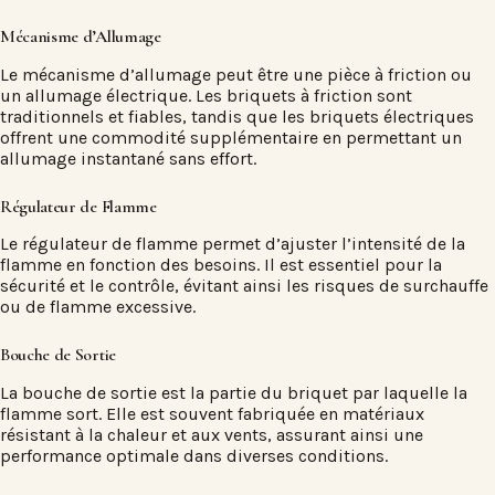
Mécanisme d’Allumage
Le mécanisme d’allumage peut être une pièce à friction ou
un allumage électrique. Les briquets à friction sont
traditionnels et fiables, tandis que les briquets électriques
offrent une commodité supplémentaire en permettant un
allumage instantané sans effort.
Régulateur de Flamme
Le régulateur de flamme permet d’ajuster l’intensité de la
flamme en fonction des besoins. Il est essentiel pour la
sécurité et le contrôle, évitant ainsi les risques de surchauffe
ou de flamme excessive.
Bouche de Sortie
La bouche de sortie est la partie du briquet par laquelle la
flamme sort. Elle est souvent fabriquée en matériaux
résistant à la chaleur et aux vents, assurant ainsi une
performance optimale dans diverses conditions.