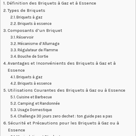
Définition des Briquets à Gaz et à Essence
Types de Briquets
Briquets à gaz
Briquets à essence
Composants d’un Briquet
Réservoir
Mécanisme d’Allumage
Régulateur de Flamme
Bouche de Sortie
Avantages et Inconvénients des Briquets à Gaz et à
Essence
Briquets à gaz
Briquets à essence
Utilisations Courantes des Briquets à Gaz ou à Essence
Cuisine et Barbecue
Camping et Randonnée
Usage Domestique
Challenge 30 jours zero dechet : ton guide pas a pas
Sécurité et Précautions pour les Briquets à Gaz ou à
Essence