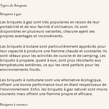
Types de Briquets
Briquets à gaz
Les briquets à gaz sont très populaires en raison de leur
portabilité et de leur facilité d’utilisation. Ils sont
disponibles en plusieurs variantes, chacune ayant ses
propres avantages et inconvénients.
Les briquets à butane sont particulièrement appréciés pour
leur capacité à produire une flamme chaude et constante. Ils
sont idéaux pour les activités de cuisine et de camping. Les
briquets à propane, quant à eux, sont plus résistants aux
températures extrêmes, ce qui les rend parfaits pour les
environnements froids.
Les briquets à isobutane sont une alternative écologique,
offrant une bonne performance tout en étant respectueux de
l’environnement. Enfin, les briquets à gaz naturel sont moins
courants mais offrent une flamme propre et efficace.
Briquets à essence