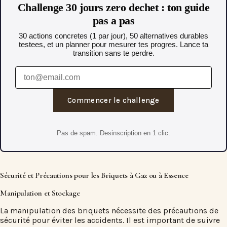
Challenge 30 jours zero dechet : ton guide
pas a pas
30 actions concretes (1 par jour), 50 alternatives durables
testees, et un planner pour mesurer tes progres. Lance ta
transition sans te perdre.
Commencer le challenge
Pas de spam. Desinscription en 1 clic.
Sécurité et Précautions pour les Briquets à Gaz ou à Essence
Manipulation et Stockage
La manipulation des briquets nécessite des précautions de
sécurité pour éviter les accidents. Il est important de suivre