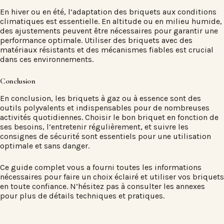
En hiver ou en été, l’adaptation des briquets aux conditions
climatiques est essentielle. En altitude ou en milieu humide,
des ajustements peuvent être nécessaires pour garantir une
performance optimale. Utiliser des briquets avec des
matériaux résistants et des mécanismes fiables est crucial
dans ces environnements.
Conclusion
En conclusion, les briquets à gaz ou à essence sont des
outils polyvalents et indispensables pour de nombreuses
activités quotidiennes. Choisir le bon briquet en fonction de
ses besoins, l’entretenir régulièrement, et suivre les
consignes de sécurité sont essentiels pour une utilisation
optimale et sans danger.
Ce guide complet vous a fourni toutes les informations
nécessaires pour faire un choix éclairé et utiliser vos briquets
en toute confiance. N’hésitez pas à consulter les annexes
pour plus de détails techniques et pratiques.