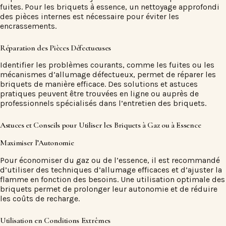
fuites. Pour les briquets à essence, un nettoyage approfondi
des pièces internes est nécessaire pour éviter les
encrassements.
Réparation des Pièces Défectueuses
Identifier les problèmes courants, comme les fuites ou les
mécanismes d’allumage défectueux, permet de réparer les
briquets de manière efficace. Des solutions et astuces
pratiques peuvent être trouvées en ligne ou auprès de
professionnels spécialisés dans l’entretien des briquets.
Astuces et Conseils pour Utiliser les Briquets à Gaz ou à Essence
Maximiser l’Autonomie
Pour économiser du gaz ou de l’essence, il est recommandé
d’utiliser des techniques d’allumage efficaces et d’ajuster la
flamme en fonction des besoins. Une utilisation optimale des
briquets permet de prolonger leur autonomie et de réduire
les coûts de recharge.
Utilisation en Conditions Extrêmes