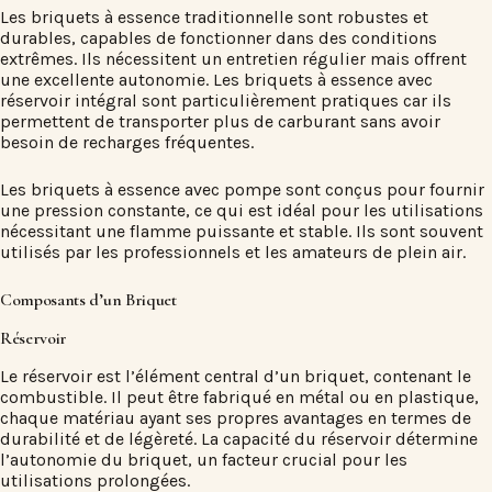
Les briquets à essence traditionnelle sont robustes et
durables, capables de fonctionner dans des conditions
extrêmes. Ils nécessitent un entretien régulier mais offrent
une excellente autonomie. Les briquets à essence avec
réservoir intégral sont particulièrement pratiques car ils
permettent de transporter plus de carburant sans avoir
besoin de recharges fréquentes.
Les briquets à essence avec pompe sont conçus pour fournir
une pression constante, ce qui est idéal pour les utilisations
nécessitant une flamme puissante et stable. Ils sont souvent
utilisés par les professionnels et les amateurs de plein air.
Composants d’un Briquet
Réservoir
Le réservoir est l’élément central d’un briquet, contenant le
combustible. Il peut être fabriqué en métal ou en plastique,
chaque matériau ayant ses propres avantages en termes de
durabilité et de légèreté. La capacité du réservoir détermine
l’autonomie du briquet, un facteur crucial pour les
utilisations prolongées.