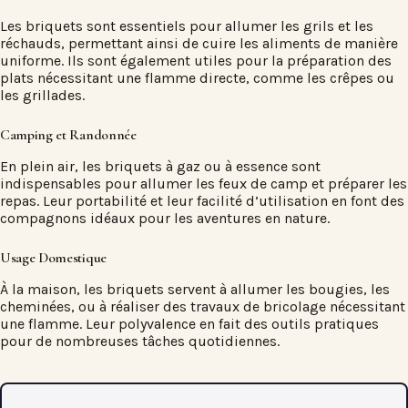
Les briquets sont essentiels pour allumer les grils et les
réchauds, permettant ainsi de cuire les aliments de manière
uniforme. Ils sont également utiles pour la préparation des
plats nécessitant une flamme directe, comme les crêpes ou
les grillades.
Camping et Randonnée
En plein air, les briquets à gaz ou à essence sont
indispensables pour allumer les feux de camp et préparer les
repas. Leur portabilité et leur facilité d’utilisation en font des
compagnons idéaux pour les aventures en nature.
Usage Domestique
À la maison, les briquets servent à allumer les bougies, les
cheminées, ou à réaliser des travaux de bricolage nécessitant
une flamme. Leur polyvalence en fait des outils pratiques
pour de nombreuses tâches quotidiennes.