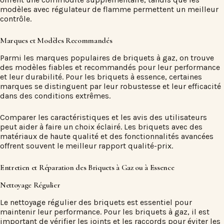
modèles avec régulateur de flamme permettent un meilleur
contrôle.
Marques et Modèles Recommandés
Parmi les marques populaires de briquets à gaz, on trouve
des modèles fiables et recommandés pour leur performance
et leur durabilité. Pour les briquets à essence, certaines
marques se distinguent par leur robustesse et leur efficacité
dans des conditions extrêmes.
Comparer les caractéristiques et les avis des utilisateurs
peut aider à faire un choix éclairé. Les briquets avec des
matériaux de haute qualité et des fonctionnalités avancées
offrent souvent le meilleur rapport qualité-prix.
Entretien et Réparation des Briquets à Gaz ou à Essence
Nettoyage Régulier
Le nettoyage régulier des briquets est essentiel pour
maintenir leur performance. Pour les briquets à gaz, il est
important de vérifier les joints et les raccords pour éviter les