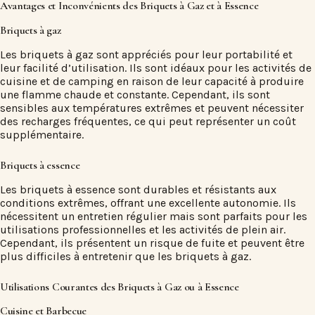
Avantages et Inconvénients des Briquets à Gaz et à Essence
Briquets à gaz
Les briquets à gaz sont appréciés pour leur portabilité et
leur facilité d’utilisation. Ils sont idéaux pour les activités de
cuisine et de camping en raison de leur capacité à produire
une flamme chaude et constante. Cependant, ils sont
sensibles aux températures extrêmes et peuvent nécessiter
des recharges fréquentes, ce qui peut représenter un coût
supplémentaire.
Briquets à essence
Les briquets à essence sont durables et résistants aux
conditions extrêmes, offrant une excellente autonomie. Ils
nécessitent un entretien régulier mais sont parfaits pour les
utilisations professionnelles et les activités de plein air.
Cependant, ils présentent un risque de fuite et peuvent être
plus difficiles à entretenir que les briquets à gaz.
Utilisations Courantes des Briquets à Gaz ou à Essence
Cuisine et Barbecue