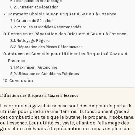
Manipulation et Stockage
Entretien et Réparation
Comment Choisir le Bon Briquet à Gaz ou à Essence
Critères de Sélection
Marques et Modèles Recommandés
Entretien et Réparation des Briquets à Gaz ou à Essence
Nettoyage Régulier
Réparation des Pièces Défectueuses
Astuces et Conseils pour Utiliser les Briquets à Gaz ou à
Essence
Maximiser l’Autonomie
Utilisation en Conditions Extrêmes
Conclusion
Définition des Briquets à Gaz et à Essence
Les briquets à gaz et à essence sont des dispositifs portatifs
utilisés pour produire une flamme. Ils fonctionnent grâce à
des combustibles tels que le butane, le propane, l’isobutane,
ou l’essence. Leur utilité est vaste, allant de l’allumage des
grils et des réchauds à la préparation des repas en plein air.