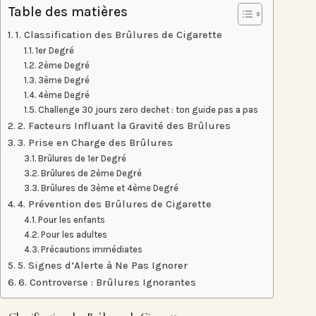
Table des matières
1. Classification des Brûlures de Cigarette
1er Degré
2ème Degré
3ème Degré
4ème Degré
Challenge 30 jours zero dechet : ton guide pas a pas
2. Facteurs Influant la Gravité des Brûlures
3. Prise en Charge des Brûlures
Brûlures de 1er Degré
Brûlures de 2ème Degré
Brûlures de 3ème et 4ème Degré
4. Prévention des Brûlures de Cigarette
Pour les enfants
Pour les adultes
Précautions immédiates
5. Signes d’Alerte à Ne Pas Ignorer
6. Controverse : Brûlures Ignorantes