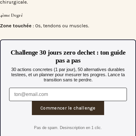
chirurgicale.
4ème Degré
Zone touchée
: Os, tendons ou muscles.
Challenge 30 jours zero dechet : ton guide
pas a pas
30 actions concretes (1 par jour), 50 alternatives durables
testees, et un planner pour mesurer tes progres. Lance ta
transition sans te perdre.
Commencer le challenge
Pas de spam. Desinscription en 1 clic.