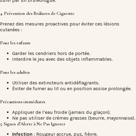
suivi par un brûléologue.
4. Prévention des Brûlures de Cigarette
Prenez des mesures proactives pour éviter ces lésions
cutanées :
Pour les enfants
Garder les cendriers hors de portée.
Interdire le jeu avec des objets inflammables.
Pour les adultes
Utiliser des extincteurs antidéflagrants.
Éviter de fumer au lit ou en position assise prolongée.
Précautions immédiates
Appliquer de l’eau froide (jamais du glaçon).
Ne pas utiliser de crèmes grasses (beurre, mayonnaise).
5. Signes d’Alerte à Ne Pas Ignorer
Infection
: Rougeur accrue, pus, fièvre.