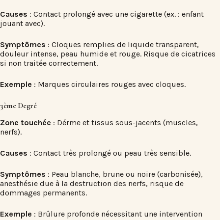
Causes
: Contact prolongé avec une cigarette (ex. : enfant
jouant avec).
Symptômes
: Cloques remplies de liquide transparent,
douleur intense, peau humide et rouge. Risque de cicatrices
si non traitée correctement.
Exemple
: Marques circulaires rouges avec cloques.
3ème Degré
Zone touchée
: Dérme et tissus sous-jacents (muscles,
nerfs).
Causes
: Contact très prolongé ou peau très sensible.
Symptômes
: Peau blanche, brune ou noire (carbonisée),
anesthésie due à la destruction des nerfs, risque de
dommages permanents.
Exemple
: Brûlure profonde nécessitant une intervention