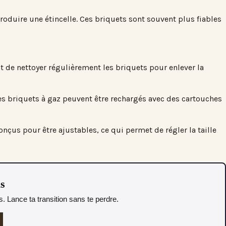
roduire une étincelle. Ces briquets sont souvent plus fiables
nt de nettoyer régulièrement les briquets pour enlever la
Les briquets à gaz peuvent être rechargés avec des cartouches
çus pour être ajustables, ce qui permet de régler la taille
as
. Lance ta transition sans te perdre.