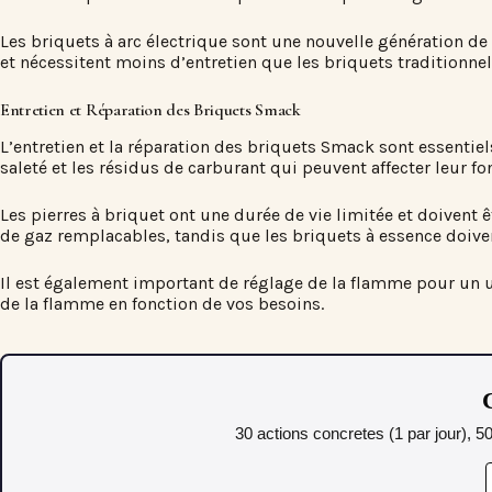
Les briquets à arc électrique sont une nouvelle génération de 
et nécessitent moins d’entretien que les briquets traditionnel
Entretien et Réparation des Briquets Smack
L’entretien et la réparation des briquets Smack sont essentiel
saleté et les résidus de carburant qui peuvent affecter leur f
Les pierres à briquet ont une durée de vie limitée et doivent 
de gaz remplacables, tandis que les briquets à essence doiv
Il est également important de réglage de la flamme pour un u
de la flamme en fonction de vos besoins.
C
30 actions concretes (1 par jour), 5