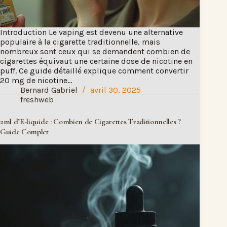
Introduction Le vaping est devenu une alternative
populaire à la cigarette traditionnelle, mais
nombreux sont ceux qui se demandent combien de
cigarettes équivaut une certaine dose de nicotine en
puff. Ce guide détaillé explique comment convertir
20 mg de nicotine…
Bernard Gabriel
avril 30, 2025
freshweb
2ml d’E-liquide : Combien de Cigarettes Traditionnelles ?
Guide Complet