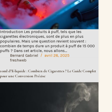
Introduction Les produits à puff, tels que les
cigarettes électroniques, sont de plus en plus
populaires. Mais une question revient souvent :
combien de temps dure un produit à puff de 15 000
puffs ? Dans cet article, nous allons…
Bernard Gabriel
avril 28, 2025
freshweb
10ml d’E-liquide : Combien de Cigarettes ? Le Guide Complet
pour une Conversion Précise