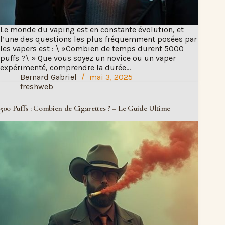
Le monde du vaping est en constante évolution, et
l’une des questions les plus fréquemment posées par
les vapers est : \ »Combien de temps durent 5000
puffs ?\ » Que vous soyez un novice ou un vaper
expérimenté, comprendre la durée…
Bernard Gabriel
mai 3, 2025
freshweb
500 Puffs : Combien de Cigarettes ? – Le Guide Ultime