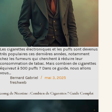
Les cigarettes électroniques et les puffs sont devenus
très populaires ces dernières années, notamment
chez les fumeurs qui cherchent à réduire leur
consommation de tabac. Mais combien de cigarettes
équivaut à 500 puffs ? Dans ce guide, nous allons
vous…
Bernard Gabriel
mai 3, 2025
freshweb
20mg de Nicotine : Combien de Cigarettes ? Guide Complet