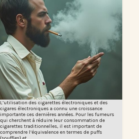
L’utilisation des cigarettes électroniques et des
cigares électroniques a connu une croissance
importante ces dernières années. Pour les fumeurs
qui cherchent à réduire leur consommation de
cigarettes traditionnelles, il est important de
comprendre l’équivalence en termes de puffs
(souffles) et…