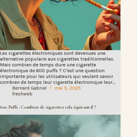
Les cigarettes électroniques sont devenues une
alternative populaire aux cigarettes traditionnelles.
Mais combien de temps dure une cigarette
électronique de 600 puffs ? C’est une question
importante pour les utilisateurs qui veulent savoir
combien de temps leur cigarette électronique leur…
Bernard Gabriel
mai 5, 2025
freshweb
600 Puffs : Combien de cigarettes cela équivaut-il ?