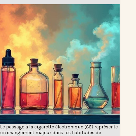
Le passage à la cigarette électronique (CE) représente
un changement majeur dans les habitudes de