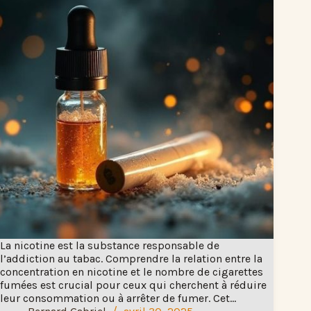
La nicotine est la substance responsable de
l’addiction au tabac. Comprendre la relation entre la
concentration en nicotine et le nombre de cigarettes
fumées est crucial pour ceux qui cherchent à réduire
leur consommation ou à arrêter de fumer. Cet…