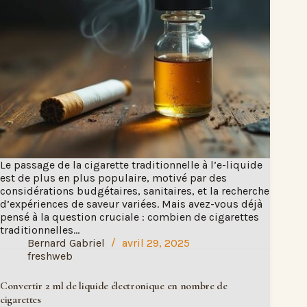
Le passage de la cigarette traditionnelle à l’e-liquide
est de plus en plus populaire, motivé par des
considérations budgétaires, sanitaires, et la recherche
d’expériences de saveur variées. Mais avez-vous déjà
pensé à la question cruciale : combien de cigarettes
traditionnelles…
Bernard Gabriel
avril 29, 2025
freshweb
Convertir 2 ml de liquide électronique en nombre de
cigarettes