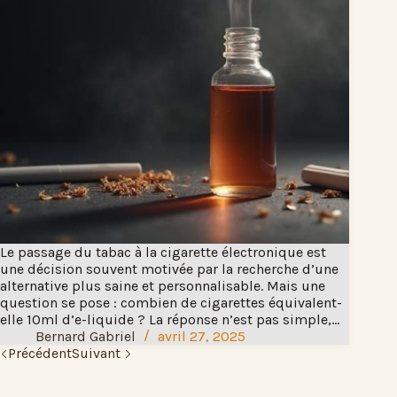
Le passage du tabac à la cigarette électronique est
une décision souvent motivée par la recherche d’une
alternative plus saine et personnalisable. Mais une
question se pose : combien de cigarettes équivalent-
elle 10ml d’e-liquide ? La réponse n’est pas simple,…
Bernard Gabriel
avril 27, 2025
Précédent
Suivant