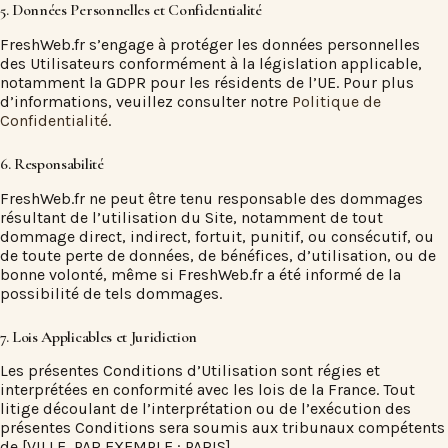
5. Données Personnelles et Confidentialité
FreshWeb.fr s’engage à protéger les données personnelles
des Utilisateurs conformément à la législation applicable,
notamment la GDPR pour les résidents de l’UE. Pour plus
d’informations, veuillez consulter notre
Politique de
Confidentialité
.
6. Responsabilité
FreshWeb.fr ne peut être tenu responsable des dommages
résultant de l’utilisation du Site, notamment de tout
dommage direct, indirect, fortuit, punitif, ou consécutif, ou
de toute perte de données, de bénéfices, d’utilisation, ou de
bonne volonté, même si FreshWeb.fr a été informé de la
possibilité de tels dommages.
7. Lois Applicables et Juridiction
Les présentes Conditions d’Utilisation sont régies et
interprétées en conformité avec les lois de la France. Tout
litige découlant de l’interprétation ou de l’exécution des
présentes Conditions sera soumis aux tribunaux compétents
de [VILLE, PAR EXEMPLE : PARIS].