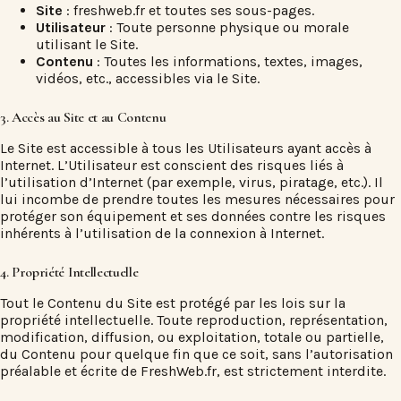
Site
: freshweb.fr et toutes ses sous-pages.
Utilisateur
: Toute personne physique ou morale
utilisant le Site.
Contenu
: Toutes les informations, textes, images,
vidéos, etc., accessibles via le Site.
3. Accès au Site et au Contenu
Le Site est accessible à tous les Utilisateurs ayant accès à
Internet. L’Utilisateur est conscient des risques liés à
l’utilisation d’Internet (par exemple, virus, piratage, etc.). Il
lui incombe de prendre toutes les mesures nécessaires pour
protéger son équipement et ses données contre les risques
inhérents à l’utilisation de la connexion à Internet.
4. Propriété Intellectuelle
Tout le Contenu du Site est protégé par les lois sur la
propriété intellectuelle. Toute reproduction, représentation,
modification, diffusion, ou exploitation, totale ou partielle,
du Contenu pour quelque fin que ce soit, sans l’autorisation
préalable et écrite de FreshWeb.fr, est strictement interdite.