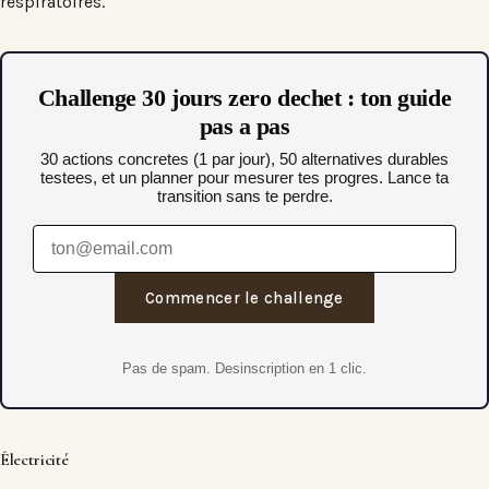
respiratoires.
Challenge 30 jours zero dechet : ton guide
pas a pas
30 actions concretes (1 par jour), 50 alternatives durables
testees, et un planner pour mesurer tes progres. Lance ta
transition sans te perdre.
Commencer le challenge
Pas de spam. Desinscription en 1 clic.
Électricité