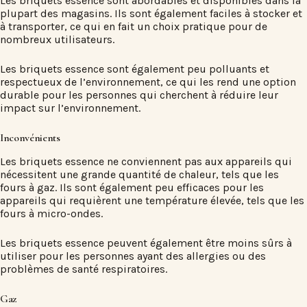
Les briquets essence sont abordables et disponibles dans la
plupart des magasins. Ils sont également faciles à stocker et
à transporter, ce qui en fait un choix pratique pour de
nombreux utilisateurs.
Les briquets essence sont également peu polluants et
respectueux de l’environnement, ce qui les rend une option
durable pour les personnes qui cherchent à réduire leur
impact sur l’environnement.
Inconvénients
Les briquets essence ne conviennent pas aux appareils qui
nécessitent une grande quantité de chaleur, tels que les
fours à gaz. Ils sont également peu efficaces pour les
appareils qui requièrent une température élevée, tels que les
fours à micro-ondes.
Les briquets essence peuvent également être moins sûrs à
utiliser pour les personnes ayant des allergies ou des
problèmes de santé respiratoires.
Gaz