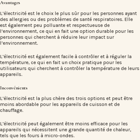
Avantages
L’électricité est le choix le plus sûr pour les personnes ayant
des allergies ou des problèmes de santé respiratoires. Elle
est également peu polluante et respectueuse de
l’environnement, ce qui en fait une option durable pour les
personnes qui cherchent à réduire leur impact sur
l’environnement.
L’électricité est également facile à contrôler et à réguler la
température, ce qui en fait un choix pratique pour les
utilisateurs qui cherchent à contrôler la température de leurs
appareils.
Inconvénients
L’électricité est la plus chère des trois options et peut être
moins abordable pour les appareils de cuisson et de
chauffage.
L’électricité peut également être moins efficace pour les
appareils qui nécessitent une grande quantité de chaleur,
tels que les fours à micro-ondes.