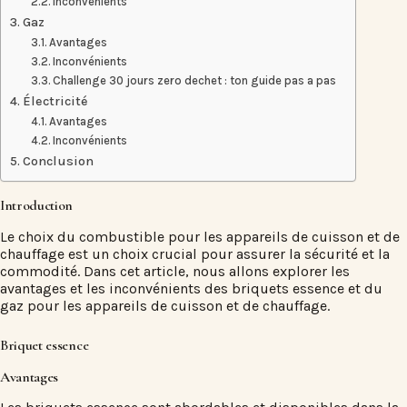
Inconvénients
Gaz
Avantages
Inconvénients
Challenge 30 jours zero dechet : ton guide pas a pas
Électricité
Avantages
Inconvénients
Conclusion
Introduction
Le choix du combustible pour les appareils de cuisson et de
chauffage est un choix crucial pour assurer la sécurité et la
commodité. Dans cet article, nous allons explorer les
avantages et les inconvénients des briquets essence et du
gaz pour les appareils de cuisson et de chauffage.
Briquet essence
Avantages