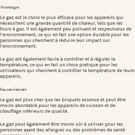
Avantages
Le gaz est le choix le plus efficace pour les appareils qui
nécessitent une grande quantité de chaleur, tels que les
fours à gaz. Il est également peu polluant et respectueux de
l’environnement, ce qui en fait une option durable pour les
personnes qui cherchent à réduire leur impact sur
l’environnement.
Le gaz est également facile à contrôler et à réguler la
température, ce qui en fait un choix pratique pour les
utilisateurs qui cherchent à contrôler la température de leurs
appareils.
Inconvénients
Le gaz est plus cher que les briquets essence et peut être
moins abordable pour les appareils de cuisson et de
chauffage inférieurs de qualité.
Le gaz peut également être moins sûr à utiliser pour les
personnes ayant des allergies ou des problèmes de santé