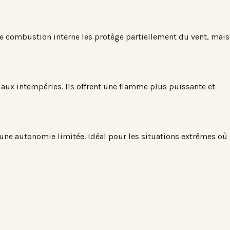
e combustion interne les protège partiellement du vent, mais
aux intempéries. Ils offrent une flamme plus puissante et
t une autonomie limitée. Idéal pour les situations extrêmes où