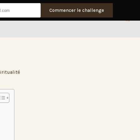
Commencer le challenge
ritualité