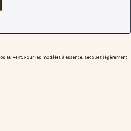
 dos au vent. Pour les modèles à essence, secouez légèrement