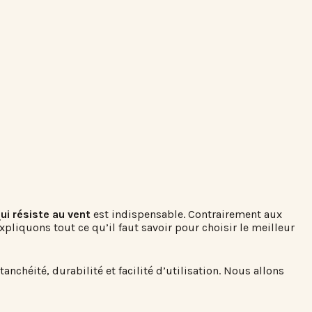
ui résiste au vent
est indispensable. Contrairement aux
liquons tout ce qu’il faut savoir pour choisir le meilleur
nchéité, durabilité et facilité d’utilisation. Nous allons