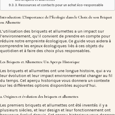
3. Ressources et contacts pour un achat éco-responsable
Introduction: L’Importance de l’Écologie dans le Choix de son Briquet
ou Allumette
L’utilisation des briquets et allumettes a un impact sur
l’environnement, qu’il convient de prendre en compte pour
réduire notre empreinte écologique. Ce guide vous aidera à
comprendre les enjeux écologiques liés à ces objets du
quotidien et à faire des choix plus responsables.
Les Briquets et Allumettes: Un Aperçu Historique
Les briquets et allumettes ont une longue histoire, qui a vu
leur évolution et leur impact environnemental changer au fil
du temps. Cet aperçu historique vous donnera un contexte
sur les différentes options disponibles aujourd’hui.
a. Origines et évolution des briquets et allumettes
Les premiers briquets et allumettes ont été inventés il y a
plusieurs siècles, et leur design et leur fonctionnement ont
beaucoup évolué depuis. Cet aperçu historique vous donnera