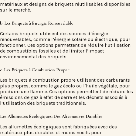
matériaux et designs de briquets réutilisables disponibles
sur le marché.
b. Les Briquets à Énergie Renouvelable
Certains briquets utilisent des sources d’énergie
renouvelables, comme l’énergie solaire ou électrique, pour
fonctionner. Ces options permettent de réduire l’utilisation
de combustibles fossiles et de limiter l’impact
environnemental des briquets.
c. Les Briquets à Combustion Propre
Les briquets à combustion propre utilisent des carburants
plus propres, comme le gaz écolo ou l’huile végétale, pour
produire une flamme. Ces options permettent de réduire les
émissions de gaz à effet de serre et les déchets associés à
l’utilisation des briquets traditionnels.
Les Allumettes Écologiques: Des Alternatives Durables
Les allumettes écologiques sont fabriquées avec des
matériaux plus durables et moins nocifs pour