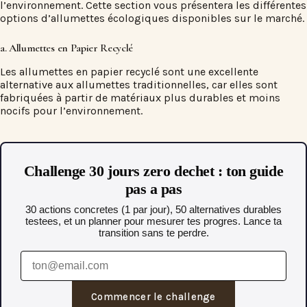
l’environnement. Cette section vous présentera les différentes
options d’allumettes écologiques disponibles sur le marché.
a. Allumettes en Papier Recyclé
Les allumettes en papier recyclé sont une excellente
alternative aux allumettes traditionnelles, car elles sont
fabriquées à partir de matériaux plus durables et moins
nocifs pour l’environnement.
Challenge 30 jours zero dechet : ton guide
pas a pas
30 actions concretes (1 par jour), 50 alternatives durables
testees, et un planner pour mesurer tes progres. Lance ta
transition sans te perdre.
Commencer le challenge