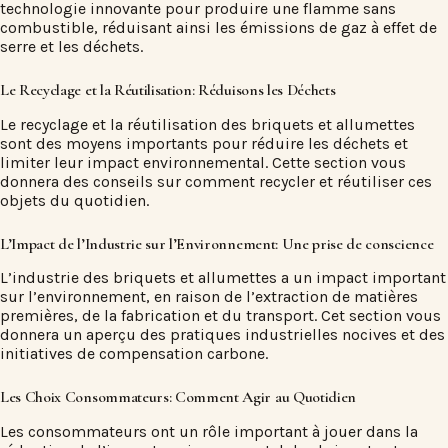
technologie innovante pour produire une flamme sans
combustible, réduisant ainsi les émissions de gaz à effet de
serre et les déchets.
Le Recyclage et la Réutilisation: Réduisons les Déchets
Le recyclage et la réutilisation des briquets et allumettes
sont des moyens importants pour réduire les déchets et
limiter leur impact environnemental. Cette section vous
donnera des conseils sur comment recycler et réutiliser ces
objets du quotidien.
L’Impact de l’Industrie sur l’Environnement: Une prise de conscience
L’industrie des briquets et allumettes a un impact important
sur l’environnement, en raison de l’extraction de matières
premières, de la fabrication et du transport. Cet section vous
donnera un aperçu des pratiques industrielles nocives et des
initiatives de compensation carbone.
Les Choix Consommateurs: Comment Agir au Quotidien
Les consommateurs ont un rôle important à jouer dans la