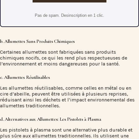
Pas de spam. Desinscription en 1 clic.
b. Allumettes Sans Produits Chimiques
Certaines allumettes sont fabriquées sans produits
chimiques nocifs, ce qui les rend plus respectueuses de
l’environnement et moins dangereuses pour la santé.
c. Allumettes Réutilisables
Les allumettes réutilisables, comme celles en métal ou en
cire d’abeille, peuvent être utilisées à plusieurs reprises,
réduisant ainsi les déchets et l’impact environnemental des
allumettes traditionnelles.
d. Alternatives aux Allumettes: Les Pistolets à Plasma
Les pistolets à plasma sont une alternative plus durable et
plus sûre aux allumettes traditionnelles. Ils utilisent une