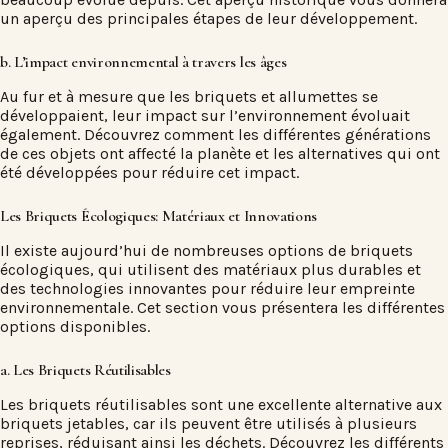
un aperçu des principales étapes de leur développement.
b. L’impact environnemental à travers les âges
Au fur et à mesure que les briquets et allumettes se
développaient, leur impact sur l’environnement évoluait
également. Découvrez comment les différentes générations
de ces objets ont affecté la planète et les alternatives qui ont
été développées pour réduire cet impact.
Les Briquets Écologiques: Matériaux et Innovations
Il existe aujourd’hui de nombreuses options de briquets
écologiques, qui utilisent des matériaux plus durables et
des technologies innovantes pour réduire leur empreinte
environnementale. Cet section vous présentera les différentes
options disponibles.
a. Les Briquets Réutilisables
Les briquets réutilisables sont une excellente alternative aux
briquets jetables, car ils peuvent être utilisés à plusieurs
reprises, réduisant ainsi les déchets. Découvrez les différents